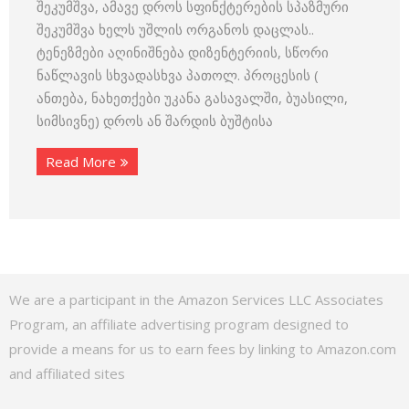
შეკუმშვა, ამავე დროს სფინქტერების სპაზმური
შეკუმშვა ხელს უშლის ორგანოს დაცლას..
ტენეზმები აღინიშნება დიზენტერიის, სწორი
ნაწლავის სხვადასხვა პათოლ. პროცესის (
ანთება, ნახეთქები უკანა გასავალში, ბუასილი,
სიმსივნე) დროს ან შარდის ბუშტისა
Read More
We are a participant in the Amazon Services LLC Associates
Program, an affiliate advertising program designed to
provide a means for us to earn fees by linking to Amazon.com
and affiliated sites