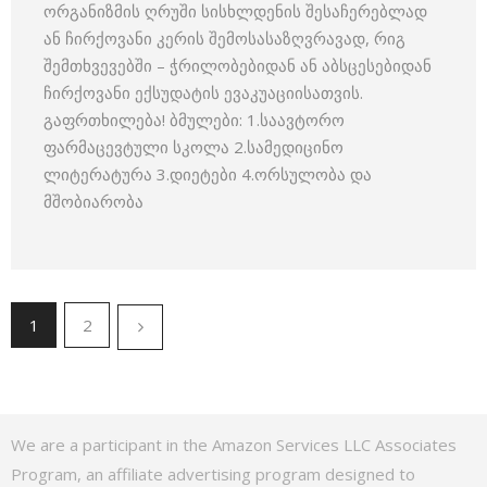
ორგანიზმის ღრუში სისხლდენის შესაჩერებლად
ან ჩირქოვანი კერის შემოსასაზღვრავად, რიგ
შემთხვევებში – ჭრილობებიდან ან აბსცესებიდან
ჩირქოვანი ექსუდატის ევაკუაციისათვის.
გაფრთხილება! ბმულები: 1.საავტორო
ფარმაცევტული სკოლა 2.სამედიცინო
ლიტერატურა 3.დიეტები 4.ორსულობა და
მშობიარობა
1
2
We are a participant in the Amazon Services LLC Associates
Program, an affiliate advertising program designed to