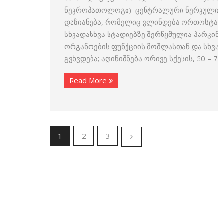
ნევროპათოლოგი) ცენტრალური ნერვული 
დაზიანება, რომელიც ვლინდება ორთოსტა
სხვადასხვა სტადიებზე შერწყმულია პარკინ
ორგანოების ფუნქციის მოშლასთან და სხვ
გვხვდება; აღინიშნება ორივე სქესის, 50 – 
Read More
1
2
3