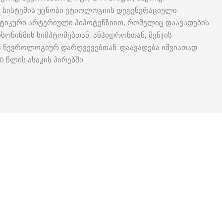
სისტემის უცნობი ეტიოლოგიის დეგენერაციული
ტიკური არტერიული ჰიპოტენზიით, რომელიც დაავადების
სონიზმის სიმპტომებთან, ანჰიდროზთან, მენჯის
ა ნევროლოგიურ დარღვევებთან. დაავადება იშვიათად
70 წლის ასაკის პირებში.