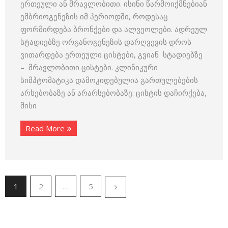
ერთეული ან მრავლობითი. ისინი წარმოიქმნებიან
ემბრიოგენეზის იმ პერიოდში, როდესაც
ფორმირდება ბრონქები და ალვეოლები. ადრეულ
სტადიებზე ორგანოგენეზის დარღვევის დროს
ვითარდება ერთეული ცისტები, გვიან სტადიებზე
– მრავლობითი ცისტები. კლინიკური
სიმპტომატიკა დამოკიდებულია გართულებების
არსებობაზე ან არარსებობაზე: ცისტის დაჩირქება,
მისი
Read More
1
2
…
5