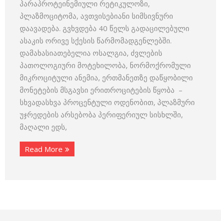
პარაპროტეინემიული რეტიკულოზი,
პლაზმოციტომა, ავთვისებიანი სიმსივნური
დაავადება. გვხვდება 40 წელს გადაცილებული
ასაკის ორივე სქესის წარმომადგენლებში.
დამახასიათებელია ოსალგია, ძვლების
პათოლოგიური მოტეხილობა, ნორმოქრომული
მიკროციტული ანემია, ერთმანეთზე დაწყობილი
მონეტების მსგავსი ერითროციტების წყობა –
სხვადასხვა პროცენტული ოდენობით, პლაზმური
უჯრედების არსებობა პერიფერიულ სისხლში,
მაღალი ედს,
Read More