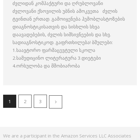
ძვლიდან კომპაქტური და ღრუბლოვანი
ძვლოვანი ქსოვილის უბნის ამოკვეთა ძვლის
ტვინთან ერთად. გამოიყენება ჰემობლასტოზების
დიაგნოსტიკისათვის და სისხლის სხვა
დაავადებების, ძვლის სიმსივნეების და სხვ.
სადიაგნოსტიკოდ. გაფრთხილება! ბმულები:
1.საავტორო ფარმაცევტული სკოლა
2.სამედიცინო ლიტერატურა 3.დიეტები
4.ორსულობა და მშობიარობა
1
2
3
We are a participant in the Amazon Services LLC Associates