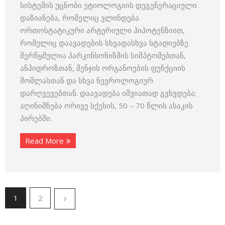
სისტემის უცნობი ეტიოლოგიის დეგენერაციული
დაზიანება, რომელიც ვლინდება
ორთოსტატიკური არტერიული ჰიპოტენზიით,
რომელიც დაავადების სხვადასხვა სტადიებზე
შერწყმულია პარკინსონიზმის სიმპტომებთან,
ანჰიდროზთან, მენჯის ორგანოების ფუნქციის
მოშლასთან და სხვა ნევროლოგიურ
დარღვევებთან. დაავადება იშვიათად გვხვდება;
აღინიშნება ორივე სქესის, 50 – 70 წლის ასაკის
პირებში.
Read More
1
2