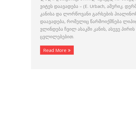
ვიტეს დაავადება – (E. Urbach, ამერიკ. დ
კანისა და ლორწოვანი გარსების ჰიალინო
დაავადება, რომელიც წარმოიქმნება ლიპი
ვლინდება ჩვილ ასაკში კანის, ასევე პირ
ცვლილებებით.
Read More