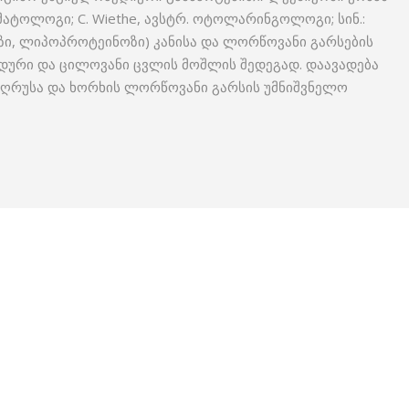
ერმატოლოგი; C. Wiethe, ავსტრ. ოტოლარინგოლოგი; სინ.:
ზი, ლიპოპროტეინოზი) კანისა და ლორწოვანი გარსების
დური და ცილოვანი ცვლის მოშლის შედეგად. დაავადება
ის ღრუსა და ხორხის ლორწოვანი გარსის უმნიშვნელო