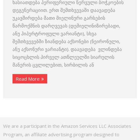
ხასიათდება პერიფერიული ნერვული ბოჭკოების
დეგენერაციით. ერთ შემთხვევაში დაავადება
უკავშირდება მათი მიელინური გარსების
წარმოქმნის დარღვევას (დემიელინიზირებადი,
ანუ ჰიპერტროფული ვარიანტი), სხვა
შემთხვევებში ზიანდება აქსონები (ნეირონული,
ანუ აქსონური ვარიანტი). დაავადება ვლინდება
სიცოცხლის პირველ ათწლეულში სიარულის
მანერის ცვლილებით, სირბილის ან
Read More
We are a participant in the Amazon Services LLC Associates
Program, an affiliate advertising program designed to