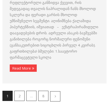
რეფლექტორული განზიდვა ქვევით, რის
შედეგადაც თვალის ნაპრალიდან ჩანს მხოლოდ
სკლერა და ფერადი გარსის მხოლოდ
უმნიშვნელო სეგმენტი. აღინიშნება ქალაშიდა
ჰიპერტენზიის, იშვიათად – ექსტრაპირამიდული
დაავადებების დროს. ადრეული ასაკის ბავშვებში
განიხილება როგორც ნორმალური ფენომენი
(განსაკუთრებით სიცოცხლის პირველ 4 კვირას).
გაფრთხილება! ბმულები: 1.საავტორო
ფარმაცევტული სკოლა
Read More
1
2
…
8