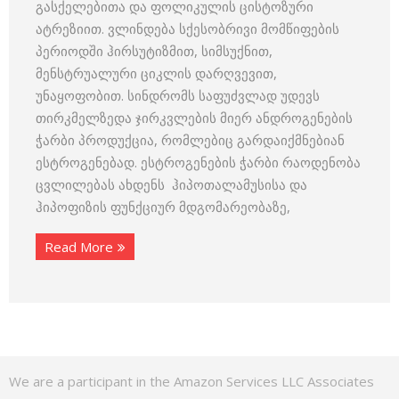
გასქელებითა და ფოლიკულის ცისტოზური
ატრეზიით. ვლინდება სქესობრივი მომწიფების
პერიოდში ჰირსუტიზმით, სიმსუქნით,
მენსტრუალური ციკლის დარღვევით,
უნაყოფობით. სინდრომს საფუძვლად უდევს
თირკმელზედა ჯირკვლების მიერ ანდროგენების
ჭარბი პროდუქცია, რომლებიც გარდაიქმნებიან
ესტროგენებად. ესტროგენების ჭარბი რაოდენობა
ცვლილებას ახდენს ჰიპოთალამუსისა და
ჰიპოფიზის ფუნქციურ მდგომარეობაზე,
Read More
We are a participant in the Amazon Services LLC Associates