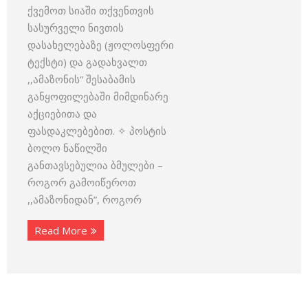
ქვემოთ სიაში თქვენთვის
სასურველი ნივთის
დასახელებაზე (ჟოლოსფერი
ტექსტი) და გადახვალთ
,,ამაზონის“ შესაბამის
განყოფილებაში მიმდინარე
აქციებითა და
ფასდაკლებებით. ✧ პოსტის
ბოლო ნაწილში
განთავსებულია ბმულები –
როგორ გამოიწეროთ
,,ამაზონიდან”, როგორ
Read More