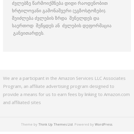
ძვლებზე წარმოიქმნება დიდი რაოდენობით
ხრტილოვანი გამონაშვერი (ეგზოსტოზები).
შეიძლება ძვლების ზრდა შენელდეს და
საერთოდ შეწყდეს ან ძვლების დეფორმაცია
განვითარდეს.
We are a participant in the Amazon Services LLC Associates
Program, an affiliate advertising program designed to
provide a means for us to earn fees by linking to Amazon.com
and affiliated sites
Theme by
Think Up Themes Ltd
. Powered by
WordPress
.