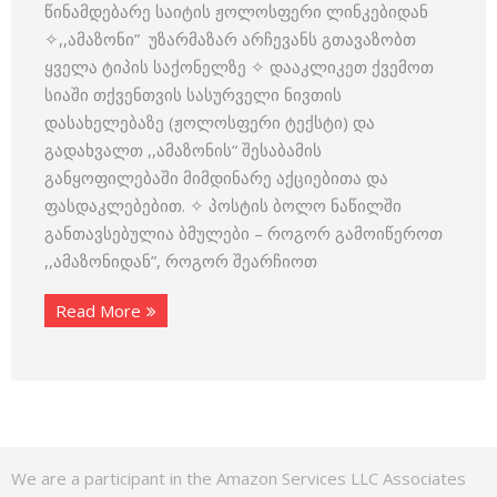
წინამდებარე საიტის ჟოლოსფერი ლინკებიდან
✧,,ამაზონი” უზარმაზარ არჩევანს გთავაზობთ
ყველა ტიპის საქონელზე ✧ დააკლიკეთ ქვემოთ
სიაში თქვენთვის სასურველი ნივთის
დასახელებაზე (ჟოლოსფერი ტექსტი) და
გადახვალთ ,,ამაზონის“ შესაბამის
განყოფილებაში მიმდინარე აქციებითა და
ფასდაკლებებით. ✧ პოსტის ბოლო ნაწილში
განთავსებულია ბმულები – როგორ გამოიწეროთ
,,ამაზონიდან”, როგორ შეარჩიოთ
Read More
We are a participant in the Amazon Services LLC Associates