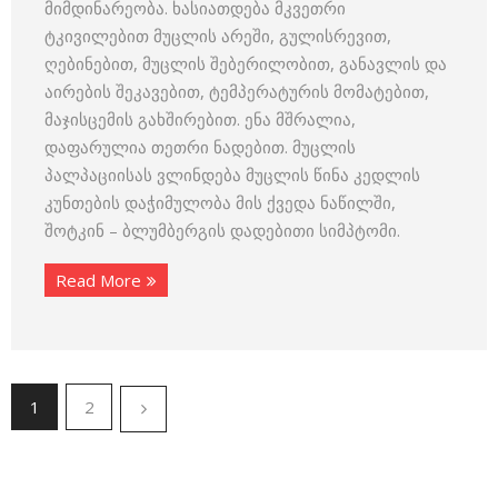
მიმდინარეობა. ხასიათდება მკვეთრი
ტკივილებით მუცლის არეში, გულისრევით,
ღებინებით, მუცლის შებერილობით, განავლის და
აირების შეკავებით, ტემპერატურის მომატებით,
მაჯისცემის გახშირებით. ენა მშრალია,
დაფარულია თეთრი ნადებით. მუცლის
პალპაციისას ვლინდება მუცლის წინა კედლის
კუნთების დაჭიმულობა მის ქვედა ნაწილში,
შოტკინ – ბლუმბერგის დადებითი სიმპტომი.
Read More
1
2