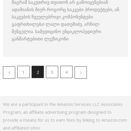
მაგრამ საკუთრივ თვითონ არ გამოიყენებიან
ადამიანის მიერ როგორც საკვები პროდუქტები, ან
საკვების ჩვეულებრივი კომპონენტები.
გაფრთხილება! ლალი დათეშიძე, არჩილ
შენგელია. სამედიცინო ენციკლოპედიური
განმარტებითი ლექსიკონი
1
2
3
4
We are a participant in the Amazon Services LLC Associates
Program, an affiliate advertising program designed to
provide a means for us to earn fees by linking to Amazon.com
and affiliated sites