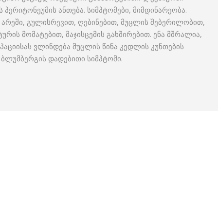
ს პერიტონეუმის ანთება. სიმპტომები, მიმდინარეობა.
 არეში, გულისრევით, ღებინებით, მუცლის შებერილობით,
ტურის მომატებით, მაჯისცემის გახშირებით. ენა მშრალია,
აციისას ვლინდება მუცლის წინა კედლის კუნთების
– ბლუმბერგის დადებითი სიმპტომი.