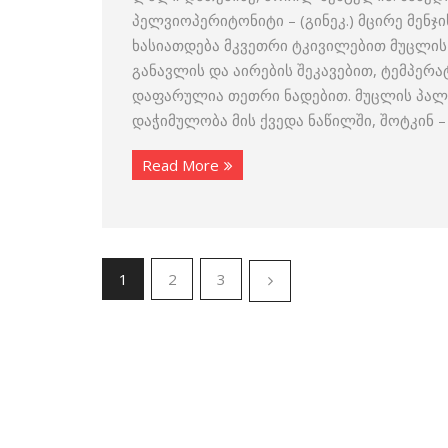
პელვიოპერიტონიტი – (გინეკ.) მცირე მენჯი
ხასიათდება მკვეთრი ტკივილებით მუცლის
განავლის და აირების შეკავებით, ტემპერა
დაფარულია თეთრი ნადებით. მუცლის პალპ
დაჭიმულობა მის ქვედა ნაწილში, შოტკინ 
Read More
1
2
3