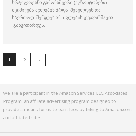
ხრტილოვანი გამონაშვერი (ეგზოსტოზები).
შეიძლება ძვლების ზრდა შენელდეს და
საერთოდ შეწყდეს ან ძვლების დეფორმაცია
განვითარდეს.
1
2
We are a participant in the Amazon Services LLC Associates
Program, an affiliate advertising program designed to
provide a means for us to earn fees by linking to Amazon.com
and affiliated sites