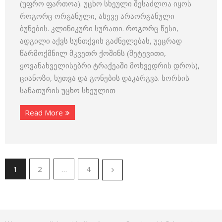
(უფრო ფართოა). უცხო სხეული შესაძლოა იყოს
როგორც ორგანული, ასევე არაორგანული
ბუნების. კლინიკური სურათი. როგორც წესი,
ადგილი აქვს სუნთქვის გაძნელებას, უეცრად
წარმოქმნილ მკვეთრ ქოშინს (შეტევითი,
ყოვანახველისებრი ტრაქეაში მოხვედრის დროს),
ციანოზი, ხუთვა და გონების დაკარგვა. ხორხის
სანათურის უცხო სხეულით
Read More
1
2
…
4