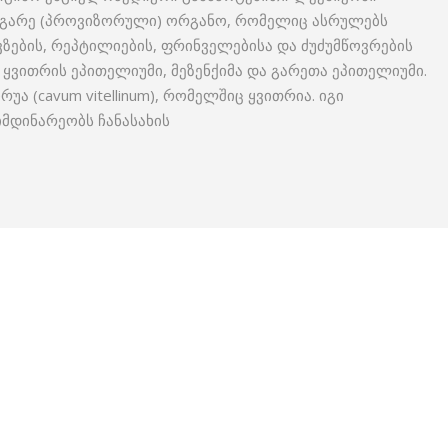
ასახსგარე (პროვიზორული) ორგანო, რომელიც ასრულებს
ზების, რეპტილიების, ფრინველებისა და ძუძუმწოვრების
ს ყვითრის ეპითელიუმი, მეზენქიმა და გარეთა ეპითელიუმი.
უა (cavum vitellinum), რომელშიც ყვითრია. იგი
მდინარეობს ჩანასახის