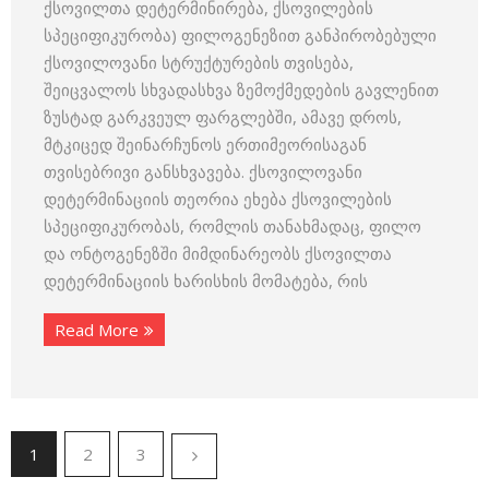
ქსოვილთა დეტერმინირება, ქსოვი­ლების
სპეციფიკურობა) ფილოგენეზით განპირობებული
ქსოვილო­ვანი სტრუქტურების თვისება,
შეიცვალოს სხვადასხვა ზემოქმედების გავლენით
ზუსტად გარკვეულ ფარგლებში, ამავე დროს,
მტკიცედ შეინარჩუნოს ერთიმეორისაგან
თვისებრივი განსხვავება. ქსოვილოვანი
დეტერმინაციის თეორია ეხება ქსოვილების
სპეციფიკურობას, რომლის თანახმადაც, ფილო
და ონტოგენეზში მიმდინარეობს ქსოვილთა
დეტერ­მინაციის ხარისხის მომატება, რის
Read More
1
2
3