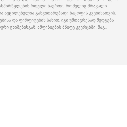
ა და ნახშირწყლების რთული ნაერთი, რომელიც მრავალი
ა აუცილებელია განვითარებადი ნაყოფის კვებისათვის.
ებისა და ფირფიტების სახით. იგი უმთავრესად შედგება
 ცხიმებისგან. ამფიბიების მწიფე კვერცხში, მაგ.,