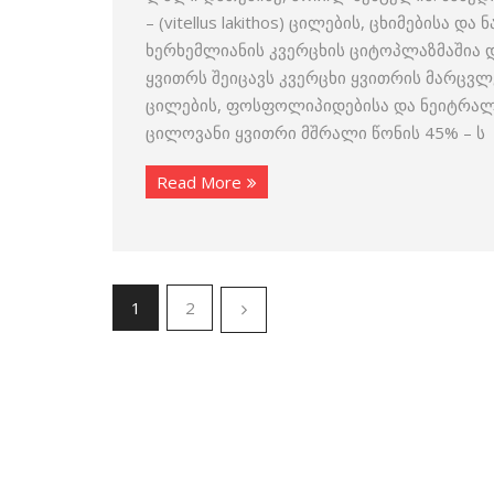
– (vitellus lakithos) ცილების, ცხიმების
ხერხემლიანის კვერცხის ციტოპლაზმაშია დ
ყვითრს შეიცავს კვერცხი ყვითრის მარცვლ
ცილების, ფოსფოლიპიდებისა და ნეიტრალური
ცილოვანი ყვითრი მშრალი წონის 45% – ს
Read More
1
2