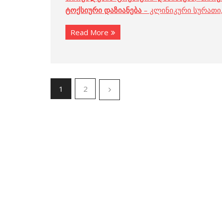
ტოქსიური დაზიანება
– კლინიკური სურათი
Read More
1
2