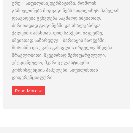
ცრუ + სიფილისი)დერმატოზი, რომლის
გამოვლინება მოგვაგონებს სიფილისურ პაპულას.
დაავადება გვხვდება საკმაოდ იშვიათად,
ძირითადად გოგონებში და ახალგაზრდა
ქალებში; ამასთან, დიდ სასქესო ბაგეებზე,
იშვიათად საზარდულ – ბარძაყის ნაოჭებში,
შორისში და უკანა გასავლის ირგვლივ ჩნდება
მრავლობითი, მკვეთრად შემოფარგლული,
უმტკივნეულო, მკვრივ ელასტიკური
კონსისტენციის პაპულები. სიფილისთან
დიფერენციალური
Read More