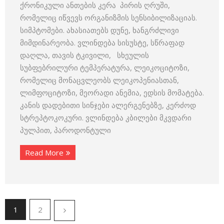
ქრონიკული ანთების კერა პირის ღრუში,
რომელიც იწვევს ორგანიზმის სენსიბილიზაციას.
სიმპტომები. ახასიათებს დუნე, ხანგრძლივი
მიმდინარეობა. ვლინდება სისუსტე, სწრაფად
დაღლა, თავის ტკივილი, სხეულის
სუბფებრილური ტემპერატურა, ლეიკოციტოზი,
რომელიც მონაცვლეობს ლეიკოპენიასთან,
ლიმფოციტოზი, მეორადი ანემია, ედსის მომატება.
კანის დადებითი სინჯები ალერგენებზე, კერძოდ
სტრეპტოკოკური. ვლინდება კბილები მკვდარი
პულპით, პაროდონტული
Read More
1
2