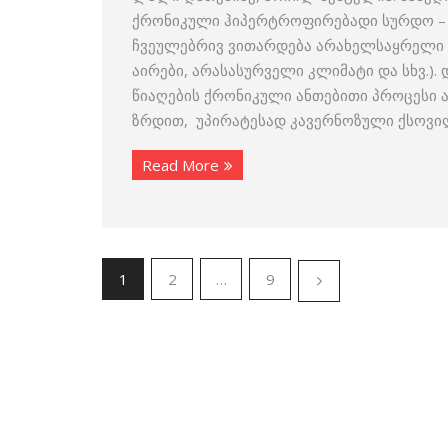
ქრონიკული ჰიპერტროფირებადი სურდო – 
ჩვეულებრივ ვითარდება არახელსაყრელი ფ
აირები, არასასურველი კლიმატი და სხვ.). 
წიაღების ქრონიკული ანთებითი პროცესი 
ზრდით, უპირატესად კავერნოზული ქსოვილ
Read More
1
2
…
9