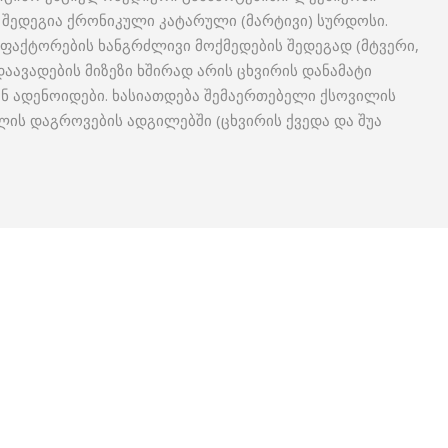
შედეგია ქრონიკული კატარული (მარტივი) სურდოსი.
აქტორების ხანგრძლივი მოქმედების შედეგად (მტვერი,
დაავადების მიზეზი ხშირად არის ცხვირის დანამატი
ან ადენოიდები. ხასიათდება შემაერთებელი ქსოვილის
ის დაგროვების ადგილებში (ცხვირის ქვედა და შუა