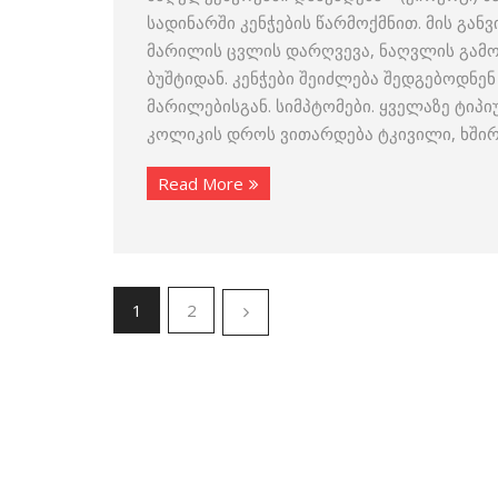
სადინარში კენჭების წარმოქმნით. მის გა
მარილის ცვლის დარღვევა, ნაღვლის გამო
ბუშტიდან. კენჭები შეიძლება შედგებოდნე
მარილებისგან. სიმპტომები. ყველაზე ტიპ
კოლიკის დროს ვითარდება ტკივილი, ხშირ
Read More
1
2