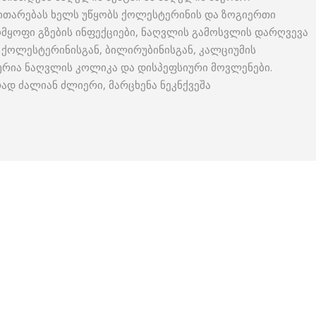
ნვითარებას ხელს უწყობს ქოლესტერინის და ზოგიერთი
მყოფი გზების ინფექციები, ნაღვლის გამოსვლის დარღვევა
ნ ქოლესტერინისგან, ბილირუბინისგან, კალციუმის
იურია ნაღვლის კოლიკა და დისპეფსიური მოვლენები.
ად ძალიან ძლიერი, მარცხენა ნეკნქვეშა