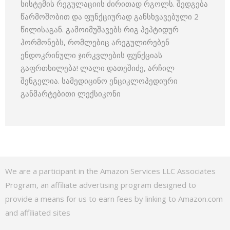
სისტემის რეგულაციის ძირითად რგოლს. შედგება
წარმოშობით და ფუნქციურად განსხვავებული 2
წილისაგან. გამოიმუშავებს რიგ პეპტიდურ
ჰორმონებს, რომლებიც არეგულირებენ
ენდოკრინული ჯირკვლების ფუნქციას
გაფრთხილება! ლალი დათეშიძე, არჩილ
შენგელია. სამედიცინო ენციკლოპედიური
განმარტებითი ლექსიკონი
We are a participant in the Amazon Services LLC Associates
Program, an affiliate advertising program designed to
provide a means for us to earn fees by linking to Amazon.com
and affiliated sites