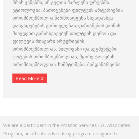
წრის ვენებში, ან გულის მარჯვენა ღრუებში.
ეტიოლოგია, პათოგენეზი ფილტვის არტერიების
თრომბოემბოლია წარმოადგენს სხვადასხვა
დაავადებების გართულებას; დაზიანების დონის
მიხედვით განასხვავებენ ფილტვის ღეროს და
ფილტვის მთავარი არტერიების
თრომბოემბოლიას, წილოვანი და სეგმენტური
ტოტების თრომბოემბოლიას, მცირე ტოტების
თრომბოემბოლიას. სიმპტომები, მიმდინარეობა
Read More
We are a participant in the Amazon Services LLC Associates
Program, an affiliate advertising program designed to