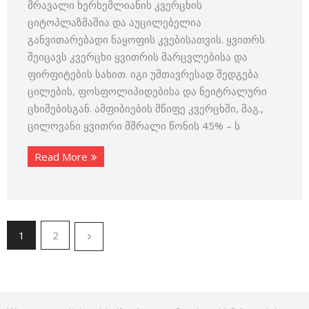
მრავალი ხერხემლიანის კვერცხის
ციტოპლაზმაშია და აუცილებელია
განვითარებადი ნაყოფის კვებისათვის. ყვითრს
შეიცავს კვერცხი ყვითრის მარცვლებისა და
ფირფიტების სახით. იგი უმთავრესად შედგება
ცილების, ფოსფოლიპიდებისა და ნეიტრალური
ცხიმებისგან. ამფიბიების მწიფე კვერცხში, მაგ.,
ცილოვანი ყვითრი მშრალი წონის 45% – ს
Read More
1
2