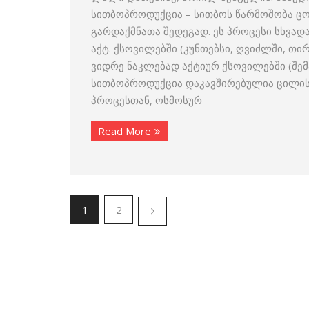
სითბოპროდუქცია – სითბოს წარმოშობა ცო
გარდაქმნათა შედეგად. ეს პროცესი სხვად
აქტ. ქსოვილებში (კუნთებსი, ღვიძლში, თ
ვიდრე ნაკლებად აქტიურ ქსოვილებში (შემ
სითბოპროდუქცია დაკავშირებულია ცილისა
პროცესთან, ოსმოსურ
Read More
1
2