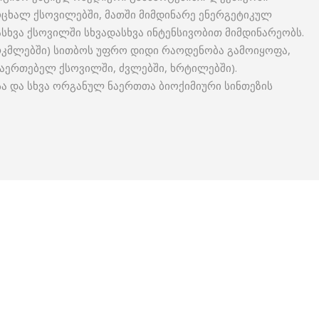
ცხალ ქსოვილებში, მათში მიმდინარე ენერგეტიკულ
ასხვა ქსოვილში სხვადასხვა ინტენსივობით მიმდინარეობს.
ირკმლებში) სითბოს უფრო დიდი რაოდენობა გამოიყოფა,
აერთებელ ქსოვილში, ძვლებში, ხრტილებში).
 და სხვა ორგანულ ნაერთთა ბიოქიმიური სინთეზის