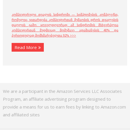
კომპიუტერული თვალის სინდრომი — სიმპტომების კომპლექსი,
რომელიც ვითარდება კომპიუტერთან მუშაობის დროს თვალების
დაღლის გამო. ყოველდღიურად ამ სინდრომის მსხვერპლია
კომპიუტერთან მუდმივად მომუშავე ადამიანების 40% და
პერიოდულად მომხმარებელთა 92% >>>
Read More
We are a participant in the Amazon Services LLC Associates
Program, an affiliate advertising program designed to
provide a means for us to earn fees by linking to Amazon.com
and affiliated sites