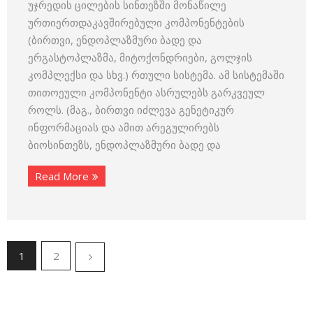
უჯრედის ცილების სინთეზში მონაწილე
ურთიერთდაკავშირებული კომპონენტების
(ბირთვი, ენ­დოპლაზმური ბადე და
ერგასტოპლაზმა, მიტოქონდრიები, გოლჯის
კომპლექსი და სხვ.) რთული სისტემა. ამ სისტემაში
თითოეული კომ­პონენტი ასრულებს გარკვეულ
როლს. (მაგ., ბირთვი იძლევა გენეტიკურ
ინფორმაციას და ამით არეგულირებს
ბიოსინთეზს, ენდოპლაზმური ბადე და
Read More
1
2