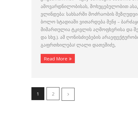
ამოვარდნილობისას, მოხუცებულობით ასაკშ
ვლინდება: სახსარში მოძრაობის შეზღუდვ
ბოლო სტადიაში ვითარდება მენჯ – ბარძა
მიმართულია ტკივლის აღმოფხვრისა და შე
და სხვ.). ამ ღონისძიებების არაეფექტურ
გაფრთხილება! ლალი დათეშიძე,
Read More
1
2