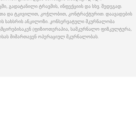
ი, გადატანილი ტრავმის, ინფექციის და სხვ. შედეგად.
ითა და ტკივილით, კოჭლობით, კონტრაქტურით. დაავადების
ყის სახსრის ანკილოზი. კონსერვატული მკურნალობა
მცირებისაკენ (ფიზიოთერაპია, სამკურნალო ფიზკულტურა,
ობისას მიმართავენ ოპერაციულ მკურნალობას.