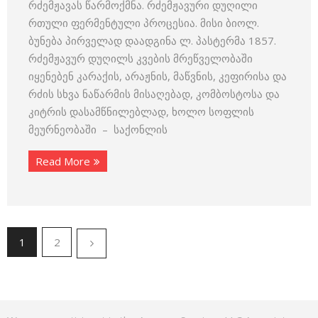
რძემჟავას წარმოქმნა. რძემჟავური დუღილი
რთული ფერმენტული პროცესია. მისი ბიოლ.
ბუნება პირველად დაადგინა ლ. პასტერმა 1857.
რძემჟავურ დუღილს კვების მრეწველობაში
იყენებენ კარაქის, არაჟნის, მაწვნის, კეფირისა და
რძის სხვა ნაწარმის მისაღებად, კომბოსტოსა და
კიტრის დასამწნილებლად, ხოლო სოფლის
მეურნეობაში – საქონლის
Read More
1
2