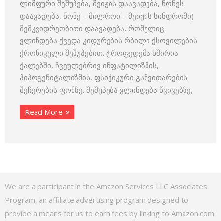
ლიმფური შეშუპება, მეიჟის დაავადება, ნონეს
დაავადება, ნონე – მილროი – მეიჟის სინდრომი)
მემკვიდრეობითი დაავადება, რომელიც
ვლინდება ქვედა კიდურების რბილი ქსოვილების
ქრონიკული შეშუპებით. ტროფედემა ხშირია
ქალებში, ჩვეულებრივ ინფატილიზმის,
ჰიპოგენიტალიზმის, ფსიქიკური განვითარების
შეჩერების ფონზე. შეშუპება ვლინდება წვივებზე,
Read More
We are a participant in the Amazon Services LLC Associates
Program, an affiliate advertising program designed to
provide a means for us to earn fees by linking to Amazon.com