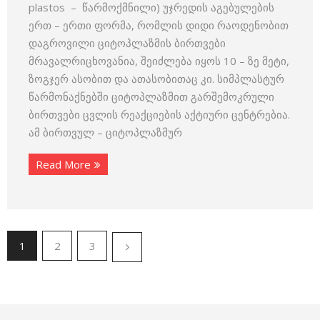
plastos – წარმოქმნილი) უჯრედის აგებულების
ერთ – ერთი ფორმა, რომლის დიდი რაოდენობით
დაგროვილი ციტოპლაზმის ბირთვები
მრავალრიცხოვანია, შეიძლება იყოს 10 – ზე მეტი,
ზოგჯერ ასობით და ათასობითაც კი. სიმპლასტურ
წარმონაქნებში ციტოპლაზმით გარშემოკრული
ბირთვები ცვლის რეაქციების აქტიური ცენტრებია.
ამ ბირთვულ – ციტოპლაზმურ
Read More
1
2
3