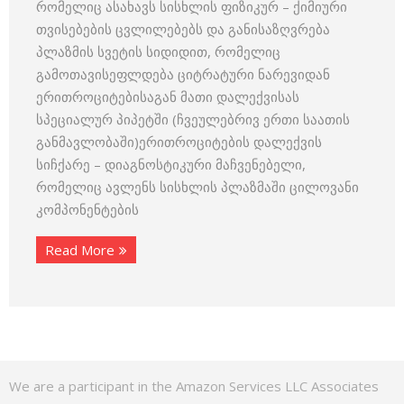
რომელიც ასახავს სისხლის ფიზიკურ – ქიმიური
თვისებების ცვლილებებს და განისაზღვრება
პლაზმის სვეტის სიდიდით, რომელიც
გამოთავისეფლდება ციტრატური ნარევიდან
ერითროციტებისაგან მათი დალექვისას
სპეციალურ პიპეტში (ჩვეულებრივ ერთი საათის
განმავლობაში)ერითროციტების დალექვის
სიჩქარე – დიაგნოსტიკური მაჩვენებელი,
რომელიც ავლენს სისხლის პლაზმაში ცილოვანი
კომპონენტების
Read More
We are a participant in the Amazon Services LLC Associates