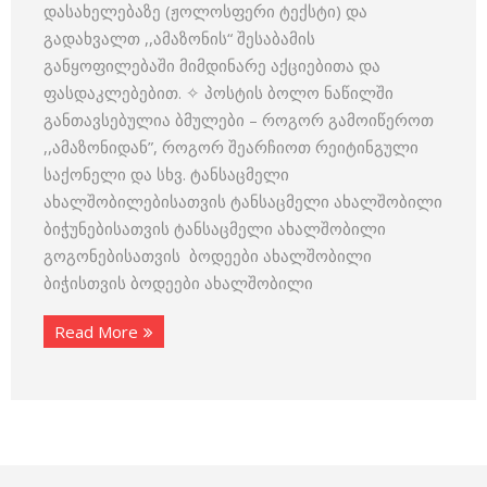
დასახელებაზე (ჟოლოსფერი ტექსტი) და
გადახვალთ ,,ამაზონის“ შესაბამის
განყოფილებაში მიმდინარე აქციებითა და
ფასდაკლებებით. ✧ პოსტის ბოლო ნაწილში
განთავსებულია ბმულები – როგორ გამოიწეროთ
,,ამაზონიდან”, როგორ შეარჩიოთ რეიტინგული
საქონელი და სხვ. ტანსაცმელი
ახალშობილებისათვის ტანსაცმელი ახალშობილი
ბიჭუნებისათვის ტანსაცმელი ახალშობილი
გოგონებისათვის ბოდეები ახალშობილი
ბიჭისთვის ბოდეები ახალშობილი
Read More