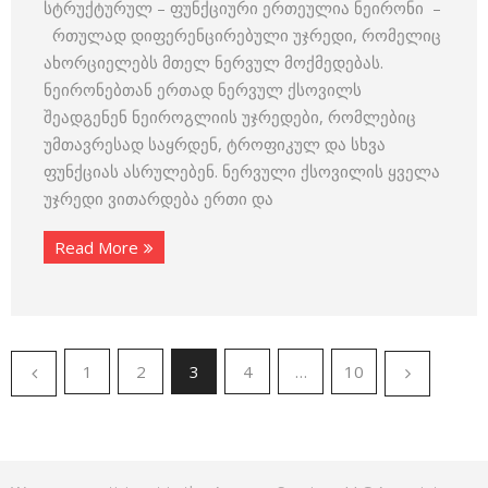
სტრუქტურულ – ფუნქციური ერთეულია ნეირონი –
რთულად დიფერენცირებული უჯრედი, რომელიც
ახორციელებს მთელ ნერვულ მოქმედებას.
ნეირონებთან ერთად ნერვულ ქსოვილს
შეადგენენ ნეიროგლიის უჯრედები, რომლებიც
უმთავრესად საყრდენ, ტროფიკულ და სხვა
ფუნქციას ასრულებენ. ნერვული ქსოვილის ყველა
უჯრედი ვითარდება ერთი და
Read More
1
2
3
4
…
10