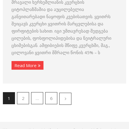
მრავალი ხერხემლიანის კვერცხის
ციტოპლაზმაშია და აუცილებელია
განვითარებადი ნაყოფის კვებისათვის. ყვითრს
შეიცავს კვერცხი ყვითრის მარცვლებისა და
ფირფიტების სახით. იგი უმთავრესად შედგება
ცილების, ფოსფოლიპიდებისა და ნეიტრალური
ცხიმებისგან. ამფიბიების მწიფე კვერცხში, მაგ.,
ცილოვანი ყვითრი მშრალი წონის 45% – ს
Read More
1
2
…
6