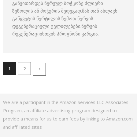
განვითარდეს ნერვულ ბოჭკოზე ძლიერი
ზეწოლის ან მოჭერის შედეგად.მას თან ახლავს
გაწყვეტის წერტილის ზემოთ ნერვის
დეგენერაციული ცვლილებები.ნერვის
რეგენერაციისთვის პროგნოზი კარგია.
1
2
We are a participant in the Amazon Services LLC Associates
Program, an affiliate advertising program designed to
provide a means for us to earn fees by linking to Amazon.com
and affiliated sites