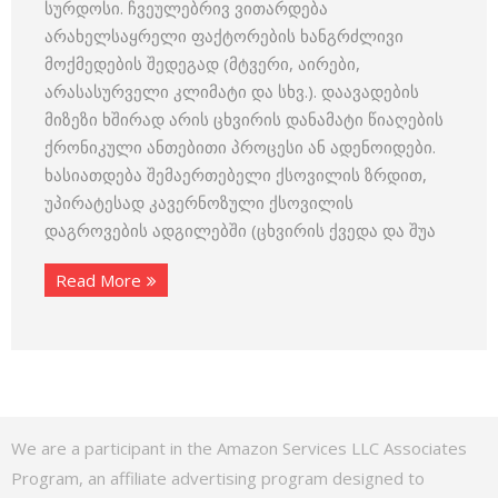
სურდოსი. ჩვეულებრივ ვითარდება
არახელსაყრელი ფაქტორების ხანგრძლივი
მოქმედების შედეგად (მტვერი, აირები,
არასასურველი კლიმატი და სხვ.). დაავადების
მიზეზი ხშირად არის ცხვირის დანამატი წიაღების
ქრონიკული ანთებითი პროცესი ან ადენოიდები.
ხასიათდება შემაერთებელი ქსოვილის ზრდით,
უპირატესად კავერნოზული ქსოვილის
დაგროვების ადგილებში (ცხვირის ქვედა და შუა
Read More
We are a participant in the Amazon Services LLC Associates
Program, an affiliate advertising program designed to