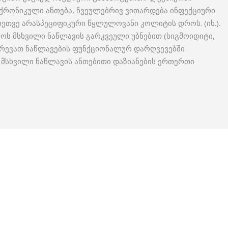
ქრონიკული ანთება, ჩვეულებრივ ვითარდება ინფექციური
გრეთვე არასპეციფიკური წყლულოვანი კოლიტის დროს. (იხ.).
ოს მსხვილი ნაწლავის გარკვეული უბნებით (სიგმოიდიტი,
ერევათ ნაწლავების ფუნქციონალურ დარღვევებში
 მსხვილი ნაწლავის ანთებითი დაზიანების ერთერთი