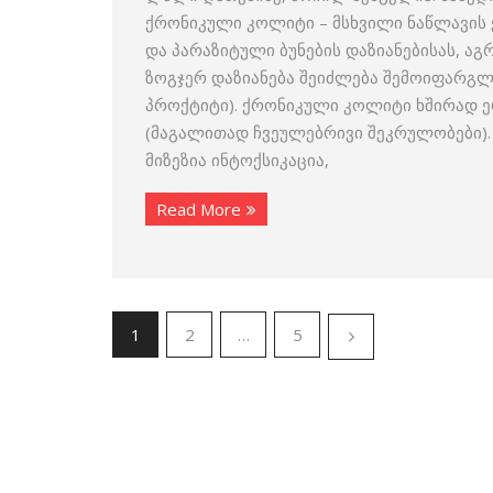
ქრონიკული კოლიტი – მსხვილი ნაწლავის 
და პარაზიტული ბუნების დაზიანებისას, ა
ზოგჯერ დაზიანება შეიძლება შემოიფარგლ
პროქტიტი). ქრონიკული კოლიტი ხშირად 
(მაგალითად ჩვეულებრივი შეკრულობები).
მიზეზია ინტოქსიკაცია,
Read More
1
2
…
5