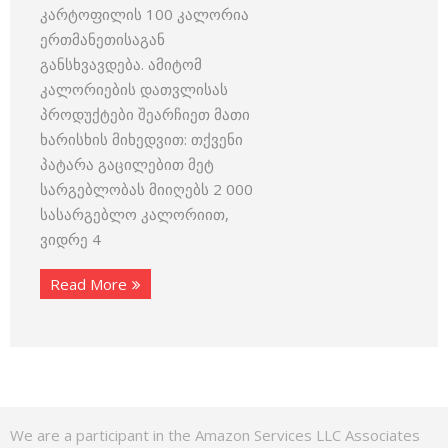
კარტოფილის 100 კალორია
ერთმანეთისაგან
განსხვავდება. ამიტომ
კალორიების დათვლისას
პროდუქტები შეარჩიეთ მათი
ხარისხის მიხედვით: თქვენი
პატარა გაცილებით მეტ
სარგებლობას მიიღებს 2 000
სასარგებლო კალორიით,
ვიდრე 4
Read More
We are a participant in the Amazon Services LLC Associates