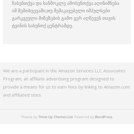
ჩასუნთქვა და ხანმოკლე ამოსუნთქვა.აღინიშნება
იმ შემთხვევაში,თუ შემაკავებელი იმპულსები
გარკვეული მიზეზების გამო ვერ აღწევენ თავის
ტვინის სასუნთქ ცენტრამდე.
We are a participant in the Amazon Services LLC Associates
Program, an affiliate advertising program designed to
provide a means for us to earn fees by linking to Amazon.com
and affiliated sites
Theme by
Think Up Themes Ltd
. Powered by
WordPress
.