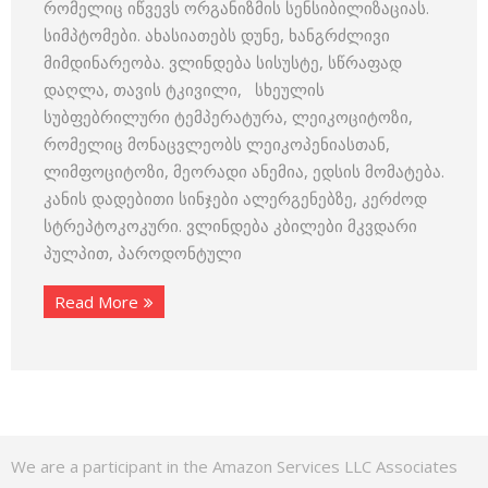
რომელიც იწვევს ორგანიზმის სენსიბილიზაციას.
სიმპტომები. ახასიათებს დუნე, ხანგრძლივი
მიმდინარეობა. ვლინდება სისუსტე, სწრაფად
დაღლა, თავის ტკივილი, სხეულის
სუბფებრილური ტემპერატურა, ლეიკოციტოზი,
რომელიც მონაცვლეობს ლეიკოპენიასთან,
ლიმფოციტოზი, მეორადი ანემია, ედსის მომატება.
კანის დადებითი სინჯები ალერგენებზე, კერძოდ
სტრეპტოკოკური. ვლინდება კბილები მკვდარი
პულპით, პაროდონტული
Read More
We are a participant in the Amazon Services LLC Associates