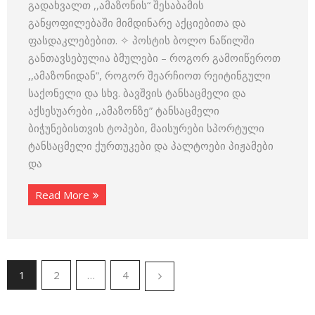
გადახვალთ ,,ამაზონის“ შესაბამის
განყოფილებაში მიმდინარე აქციებითა და
ფასდაკლებებით. ✧ პოსტის ბოლო ნაწილში
განთავსებულია ბმულები – როგორ გამოიწეროთ
,,ამაზონიდან”, როგორ შეარჩიოთ რეიტინგული
საქონელი და სხვ. ბავშვის ტანსაცმელი და
აქსესუარები ,,ამაზონზე” ტანსაცმელი
ბიჭუნებისთვის ტოპები, მაისურები სპორტული
ტანსაცმელი ქურთუკები და პალტოები პიჟამები
და
Read More
1
2
…
4