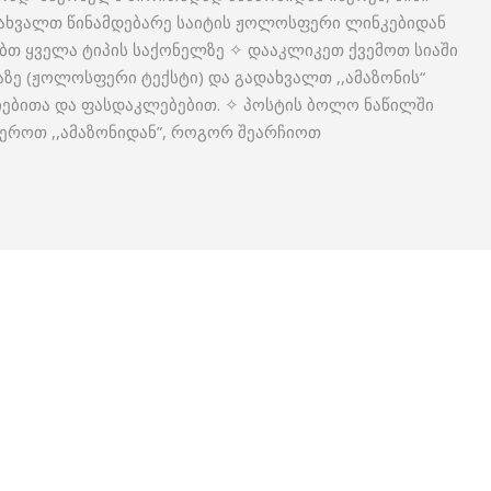
დახვალთ წინამდებარე საიტის ჟოლოსფერი ლინკებიდან
ობთ ყველა ტიპის საქონელზე ✧ დააკლიკეთ ქვემოთ სიაში
ზე (ჟოლოსფერი ტექსტი) და გადახვალთ ,,ამაზონის“
ციებითა და ფასდაკლებებით. ✧ პოსტის ბოლო ნაწილში
ეროთ ,,ამაზონიდან”, როგორ შეარჩიოთ