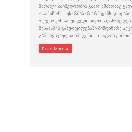
მაღალი საიმედოობის გამო. ამაზონზე გა
✧,,ამაზონი” უზარმაზარ არჩევანს გთავაზ
თქვენთვის სასურველი ნივთის დასახელება
შესაბამის განყოფილებაში მიმდინარე აქ
განთავსებულია ბმულები – როგორ გამოიწ
Read More