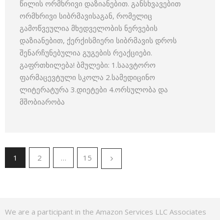
წილის ორმხრივი დაზიანებით. განსხვავებით
ორმხრივი სიბრმავისაგან, რომელიც
გამოწვეულია მხედველობის ნერვების
დაზიანებით, ქერქისმიერი სიბრმავის დროს
შენარჩუნებულია გუგების რეაქციები.
გაფრთხილება! ბმულები: 1.საავტორო
ფარმაცევტული სკოლა 2.სამედიცინო
ლიტერატურა 3.დიეტები 4.ორსულობა და
მშობიარობა
1
2
…
15
We are a participant in the Amazon Services LLC Associates